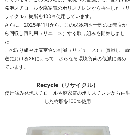
発泡スチロールや廃家電のポリスチレンから再生した（リ
サイクル）樹脂を100％使用しています。
さらに、2025年11月から、この保冷箱を一部の販売店か
ら回収し再利用（リユース）する取り組みを開始しまし
た。
この取り組みは廃棄物の削減（リデュース）に貢献し、輸
送における3Rによって、さらなる環境負荷の低減に努め
ています。
Recycle（リサイクル）
使用済み発泡スチロールや廃家電のポリスチレンから再生
した樹脂を100％使用