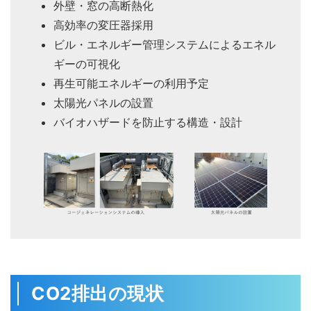
外壁・窓の高断熱化
高効率の変圧器採用
ビル・エネルギー管理システムによるエネル
ギーの可視化
再生可能エネルギーの利用予定
太陽光パネルの設置
バイオハザードを防止する構造・設計
CO2排出の現状