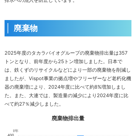
廃棄物
2025年度のタカラバイオグループの廃棄物排出量は357
トンとなり、前年度から25トン増加しました。日本で
は、鉄くずのリサイクルなどにより一部の廃棄物を削減し
ましたが、Vispot事業の拠点増やフリーザーなど老朽化機
器の廃棄増により、2024年度に比べて約8%増加しまし
た。また、大連では、製造量の減少により2024年度に比
べて約27％減少しました。
廃棄物排出量
t/年
400