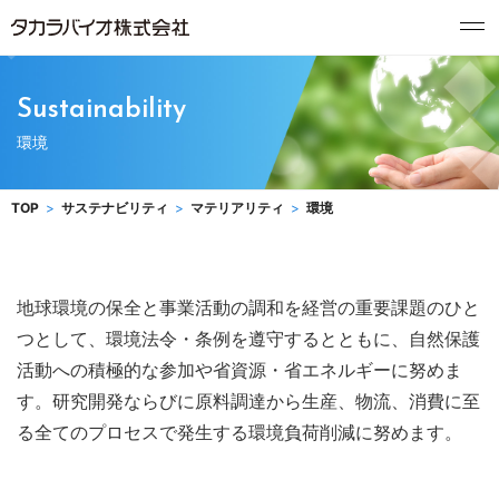
Sustainability
環境
TOP
サステナビリティ
マテリアリティ
環境
地球環境の保全と事業活動の調和を経営の重要課題のひと
つとして、環境法令・条例を遵守するとともに、自然保護
活動への積極的な参加や省資源・省エネルギーに努めま
す。研究開発ならびに原料調達から生産、物流、消費に至
る全てのプロセスで発生する環境負荷削減に努めます。