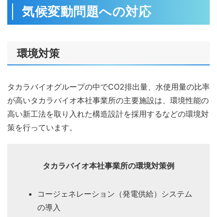
気候変動問題への対応
環境対策
タカラバイオグループの中でCO2排出量、水使用量の比率
が高いタカラバイオ本社事業所の主要施設は、環境性能の
高い新工法を取り入れた構造設計を採用するなどの環境対
策を行っています。
タカラバイオ本社事業所の環境対策例
コージェネレーション（発電供給）システム
の導入