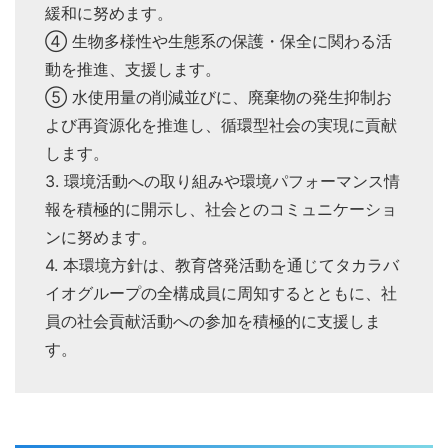
緩和に努めます。
④ 生物多様性や生態系の保護・保全に関わる活
動を推進、支援します。
⑤ 水使用量の削減並びに、廃棄物の発生抑制お
よび再資源化を推進し、循環型社会の実現に貢献
します。
3. 環境活動への取り組みや環境パフォーマンス情
報を積極的に開示し、社会とのコミュニケーショ
ンに努めます。
4. 本環境方針は、教育啓発活動を通じてタカラバ
イオグループの全構成員に周知するとともに、社
員の社会貢献活動への参加を積極的に支援しま
す。