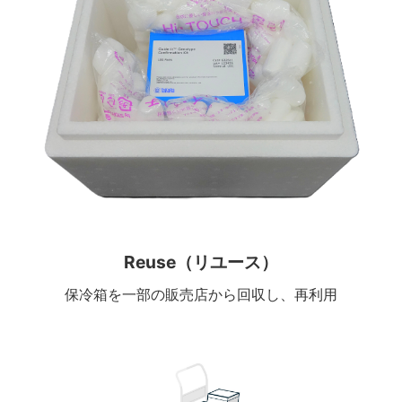
Reuse（リユース）
保冷箱を一部の販売店から回収し、再利用