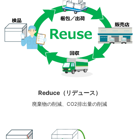
Reduce（リデュース）
廃棄物の削減、CO2排出量の削減