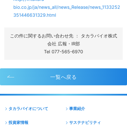
bio.co.jp/ja/news_all/news_Release/news_1133252
351446631329.html
この件に関するお問い合わせ先 ： タカラバイオ株式
会社 広報・IR部
Tel 077-565-6970
一覧へ戻る
タカラバイオについて
事業紹介
投資家情報
サステナビリティ