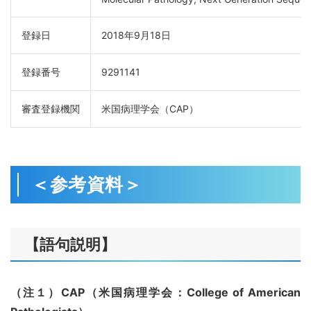
登録日
2018年9月18日
登録番号
9291141
審査登録機関
米国病理学会（CAP）
＜参考資料＞
【語句説明】
（注１）CAP（米国病理学会：College of American