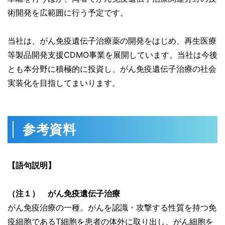
術開発を広範囲に行う予定です。
当社は、がん免疫遺伝子治療薬の開発をはじめ、再生医療
等製品開発支援CDMO事業を展開しています。当社は今後
とも本分野に積極的に投資し、がん免疫遺伝子治療の社会
実装化を目指してまいります。
参考資料
【語句説明】
（注１） がん免疫遺伝子治療
がん免疫治療の一種。がんを認識・攻撃する性質を持つ免
疫細胞であるT細胞を患者の体外に取り出し、がん細胞を