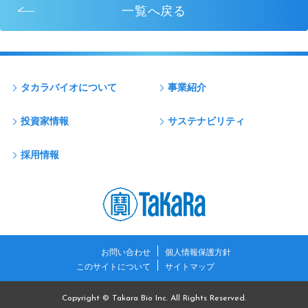
一覧へ戻る
タカラバイオについて
事業紹介
投資家情報
サステナビリティ
採用情報
お問い合わせ
個人情報保護方針
このサイトについて
サイトマップ
Copyright © Takara Bio Inc. All Rights Reserved.