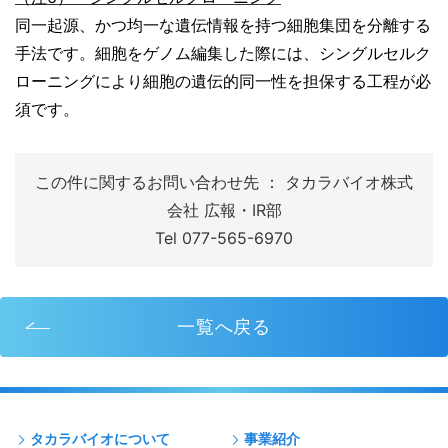
同一起源、かつ均一な遺伝情報を持つ細胞集団を分離する
手法です。細胞をゲノム編集した際には、シングルセルク
ローニングにより細胞の遺伝的同一性を担保する工程が必
須です。
この件に関するお問い合わせ先 ： タカラバイオ株式
会社 広報・IR部
Tel 077-565-6970
一覧へ戻る
タカラバイオについて
事業紹介