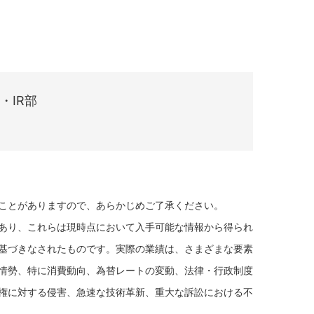
・IR部
ことがありますので、あらかじめご了承ください。
あり、これらは現時点において入手可能な情報から得られ
基づきなされたものです。実際の業績は、さまざまな要素
情勢、特に消費動向、為替レートの変動、法律・行政制度
権に対する侵害、急速な技術革新、重大な訴訟における不