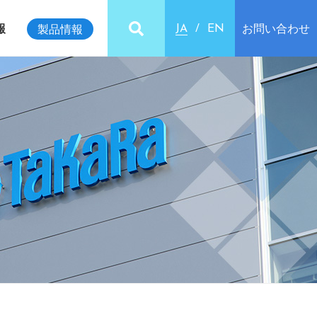
報
お問い合わせ
製品情報
JA
EN
ビリティインデックス
クセス