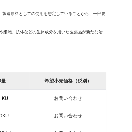
く、製造原料としての使用を想定していることから、一部要
や細胞、抗体などの生体成分を用いた医薬品が新たな治
容量
希望小売価格（税別）
 KU
お問い合わせ
0KU
お問い合わせ