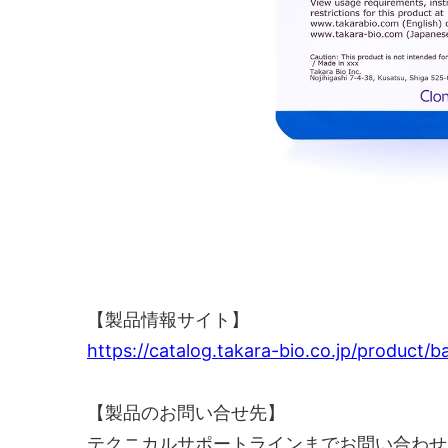
【製品情報サイト】
https://catalog.takara-bio.co.jp/product
【製品のお問い合せ先】
テクニカルサポートラインまでお問い合わせ