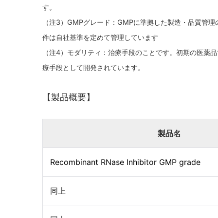
す。
（注3）GMPグレード：GMPに準拠した製造・品質管
件は自社基準を定めて管理しています
（注4）モダリティ：治療手段のことです。初期の医薬
療手段として開発されています。
【製品概要】
製品名
Recombinant RNase Inhibitor GMP grade
同上