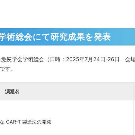
会学術総会にて研究成果を発表
疫学会学術総会（日時：2025年7月24日-26日 会
です。
演題名
ルな CAR-T 製造法の開発