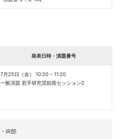
発表日時・演題番号
7月25日（金） 10:20 – 11:20
一般演題 若手研究奨励賞セッション2
・IR部