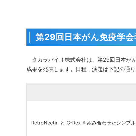
第29回日本がん免疫学
タカラバイオ株式会社は、第29回日本がん免
成果を発表します。日程、演題は下記の通り
RetroNectin と G-Rex を組み合わせたシンプ