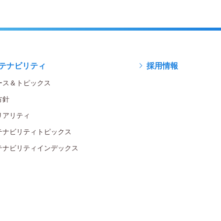
テナビリティ
採用情報
ース＆トピックス
方針
リアリティ
テナビリティトピックス
テナビリティインデックス