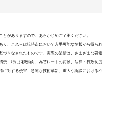
ことがありますので、あらかじめご了承ください。
あり、これらは現時点において入手可能な情報から得られ
基づきなされたものです。実際の業績は、さまざまな要素
情勢、特に消費動向、為替レートの変動、法律・行政制度
権に対する侵害、急速な技術革新、重大な訴訟における不