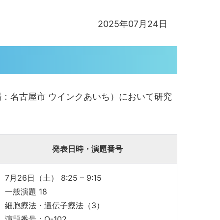
2025年07月24日
場：名古屋市 ウインクあいち）において研究
発表日時・演題番号
7月26日（土） 8:25 – 9:15
一般演題 18
細胞療法・遺伝子療法（3）
演題番号：O-102