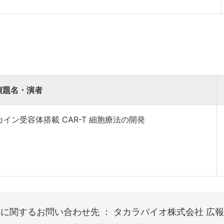
演題名・演者
ン受容体搭載 CAR-T 細胞療法の開発
に関するお問い合わせ先 ： タカラバイオ株式会社 広報