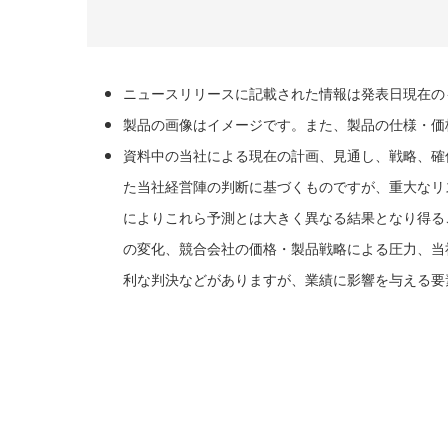
ニュースリリースに記載された情報は発表日現在の
製品の画像はイメージです。また、製品の仕様・価
資料中の当社による現在の計画、見通し、戦略、確
た当社経営陣の判断に基づくものですが、重大なリ
によりこれら予測とは大きく異なる結果となり得る
の変化、競合会社の価格・製品戦略による圧力、当
利な判決などがありますが、業績に影響を与える要