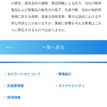
の変化、競合会社の価格・製品戦略による圧力、当社の既存
製品および新製品の販売力の低下、生産中断、当社の知的所
有権に対する侵害、急速な技術革新、重大な訴訟における不
利な判決などがありますが、業績に影響を与える要素はこれ
らに限定されるものではありません。
一覧へ戻る
タカラバイオについて
事業紹介
投資家情報
サステナビリティ
採用情報