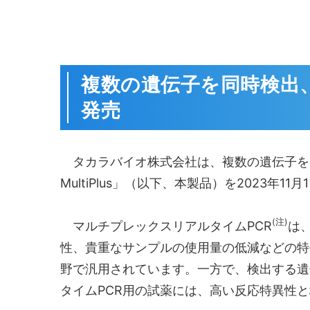
複数の遺伝子を同時検出
発売
タカラバイオ株式会社は、複数の遺伝子を同時に
MultiPlus」（以下、本製品）を2023年1
(注)
マルチプレックスリアルタイムPCR
は
性、貴重なサンプルの使用量の低減などの特
野で汎用されています。一方で、検出する遺
タイムPCR用の試薬には、高い反応特異性