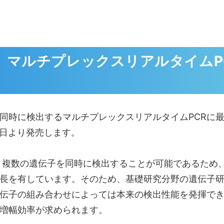
、マルチプレックスリアルタイムP
検出するマルチプレックスリアルタイムPCRに最適な研究
1月1日より発売します。
、複数の遺伝子を同時に検出することが可能であるため
長を有しています。そのため、基礎研究分野の遺伝子
伝子の組み合わせによっては本来の検出性能を発揮で
と増幅効率が求められます。