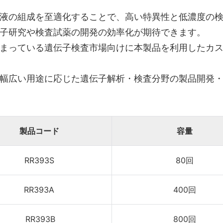
液の組成を至適化することで、高い特異性と低濃度の
子研究や検査試薬の開発の効率化が期待できます。
まっている遺伝子検査市場向けに本製品を利用したカス
幅広い用途に応じた遺伝子解析・検査分野の製品開発・
製品コード
容量
RR393S
80回
RR393A
400回
RR393B
800回