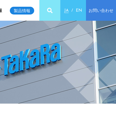
報
お問い合わせ
製品情報
JA
EN
ビリティインデックス
クセス