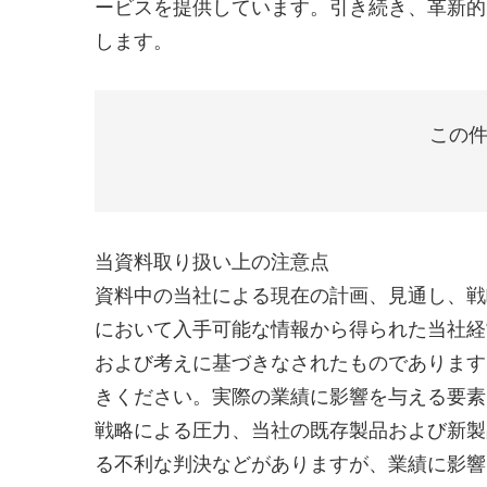
ービスを提供しています。引き続き、革新的
します。
この件
当資料取り扱い上の注意点
資料中の当社による現在の計画、見通し、戦
において入手可能な情報から得られた当社経
および考えに基づきなされたものであります
きください。実際の業績に影響を与える要素
戦略による圧力、当社の既存製品および新製
る不利な判決などがありますが、業績に影響