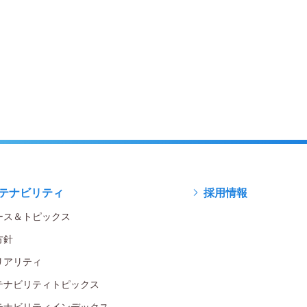
テナビリティ
採用情報
ース＆トピックス
方針
リアリティ
テナビリティトピックス
テナビリティインデックス