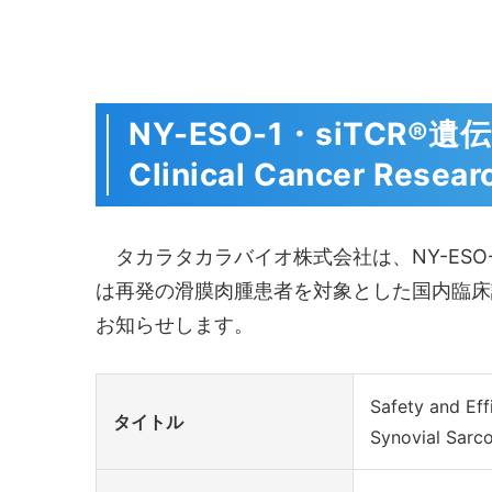
NY-ESO-1・siTC
Clinical Cancer Rese
タカラタカラバイオ株式会社は、NY-ESO-1・si
は再発の滑膜肉腫患者を対象とした国内臨床試験の成
お知らせします。
Safety and Eff
タイトル
Synovial Sarcom