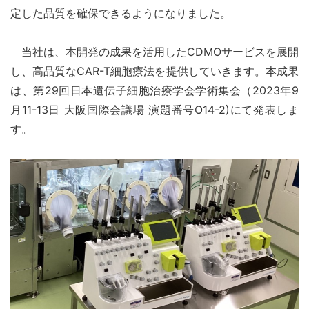
定した品質を確保できるようになりました。
当社は、本開発の成果を活用したCDMOサービスを展開
し、高品質なCAR-T細胞療法を提供していきます。本成果
は、第29回日本遺伝子細胞治療学会学術集会（2023年9
月11-13日 大阪国際会議場 演題番号O14-2)にて発表しま
す。