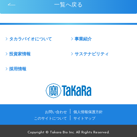
一覧へ戻る
タカラバイオについて
事業紹介
投資家情報
サステナビリティ
採用情報
お問い合わせ
個人情報保護方針
このサイトについて
サイトマップ
Copyright © Takara Bio Inc. All Rights Reserved.