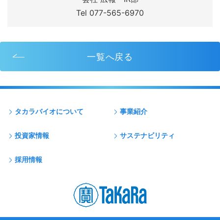
Tel 077-565-6970
一覧へ戻る
タカラバイオについて
事業紹介
投資家情報
サステナビリティ
採用情報