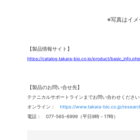
※写真はイ
【製品情報サイト】
https://catalog.takara-bio.co.jp/product/basic_info.
【製品のお問い合せ先】
テクニカルサポートラインまでお問い合わせください
オンライン：
https://www.takara-bio.co.jp/researc
電話： 077-565-6999（平日9時－17時）