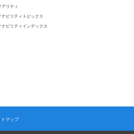
リアリティ
テナビリティトピックス
テナビリティインデックス
イトマップ