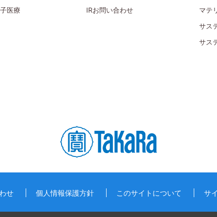
子医療
IRお問い合わせ
マテ
サス
サス
わせ
個人情報保護方針
このサイトについて
サ