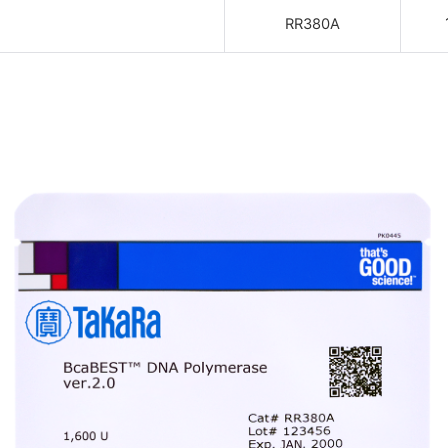
RR380A