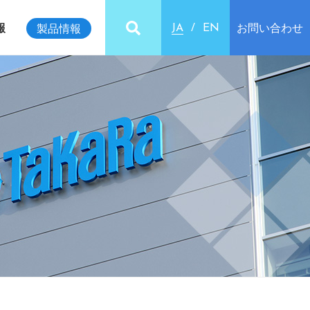
報
お問い合わせ
製品情報
JA
EN
ビリティインデックス
クセス