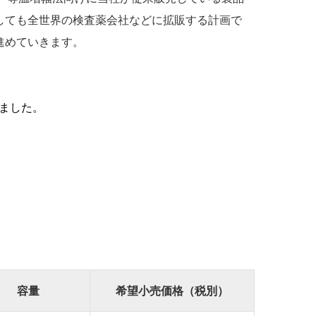
しても全世界の検査薬会社などに拡販する計画で
進めていきます。
しました。
容量
希望小売価格（税別）