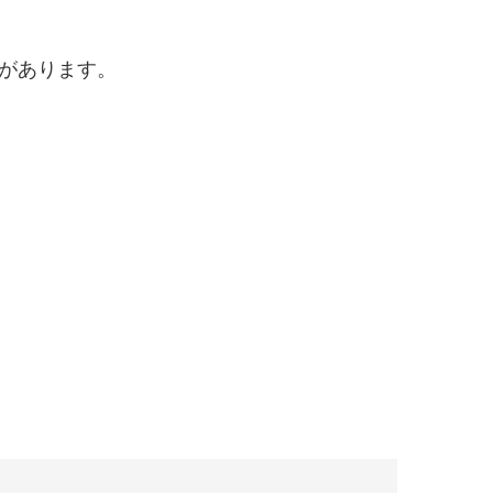
があります。