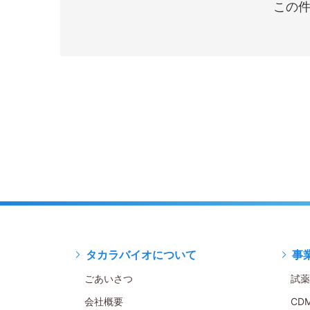
この件
タカラバイオについて
事
ごあいさつ
試薬
会社概要
CD