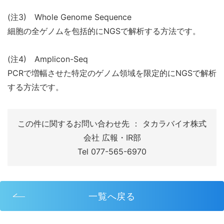
(注3) Whole Genome Sequence
細胞の全ゲノムを包括的にNGSで解析する方法です。
(注4) Amplicon-Seq
PCRで増幅させた特定のゲノム領域を限定的にNGSで解析
する方法です。
この件に関するお問い合わせ先 ： タカラバイオ株式
会社 広報・IR部
Tel 077-565-6970
一覧へ戻る