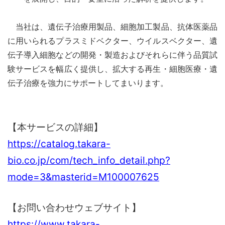
当社は、遺伝子治療用製品、細胞加工製品、抗体医薬品
に用いられるプラスミド
ベクター、ウイルスベクター、遺
伝子導入細胞などの開発・製造およびそれらに伴う品質試
験サービスを幅広く提供し、拡大する再生・細胞医療・遺
伝子治療を強力にサポートしてまいります。
【本サービスの詳細】
https://catalog.takara-
bio.co.jp/com/tech_info_detail.php?
mode=3&masterid=M100007625
【お問い合わせウェブサイト】
https://www.takara-