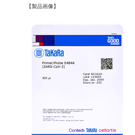
【製品画像】