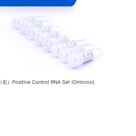
Positive Control RNA Set (Omicron)