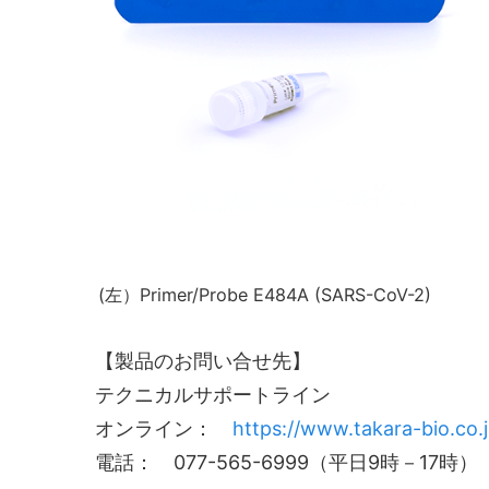
(左）Primer/Probe E484A (SARS-CoV-2
【製品のお問い合せ先】
テクニカルサポートライン
オンライン：
https://www.takara-bio.co.
電話： 077-565-6999（平日9時－17時）