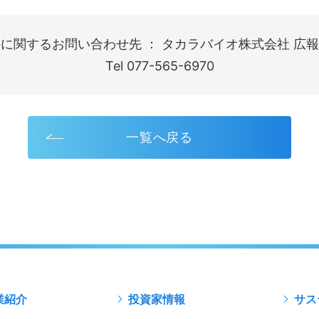
に関するお問い合わせ先 ： タカラバイオ株式会社 広報
Tel 077-565-6970
一覧へ戻る
業紹介
投資家情報
サス