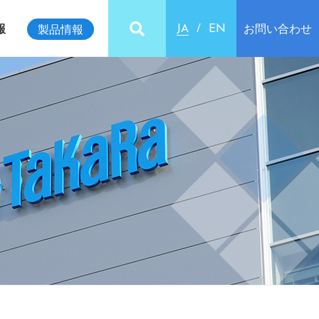
報
お問い合わせ
製品情報
JA
EN
ビリティインデックス
クセス