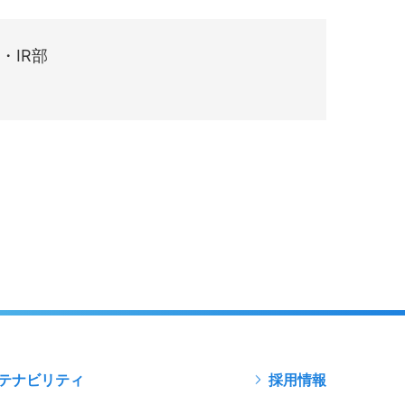
・IR部
テナビリティ
採用情報