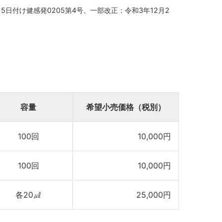
日付け健感発0205第4号、一部改正：令和3年12月2
容量
希望小売価格（税別）
100回
10,000円
100回
10,000円
各20㎕
25,000円