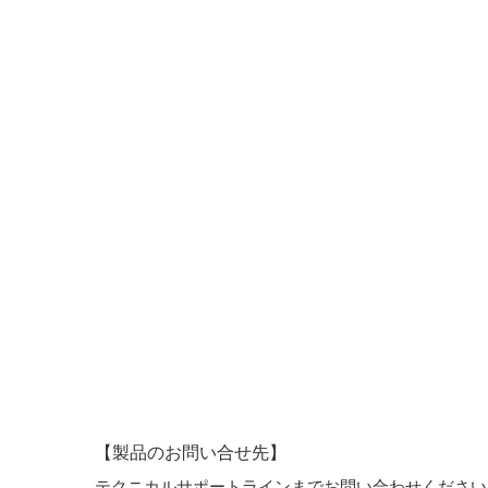
【製品のお問い合せ先】
テクニカルサポートラインまでお問い合わせください