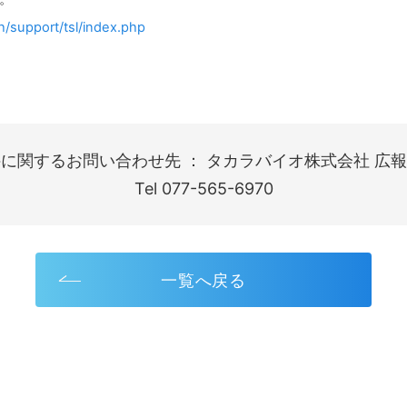
h/support/tsl/index.php
に関するお問い合わせ先 ： タカラバイオ株式会社 広報
Tel 077-565-6970
一覧へ戻る