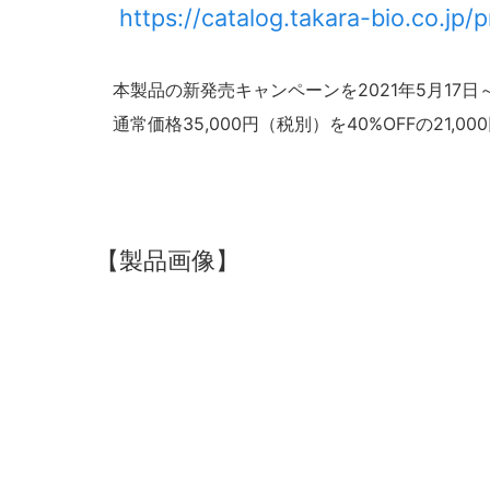
https://catalog.takara-bio.co.j
本製品の新発売キャンペーンを2021年5月17日
通常価格35,000円（税別）を40%OFFの21,
【製品画像】