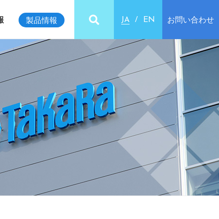
報
お問い合わせ
製品情報
JA
EN
ビリティインデックス
クセス