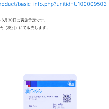
p/product/basic_info.php?unitid=U100009503
～6月30日に実施予定です。
000円（税別）にて販売します。