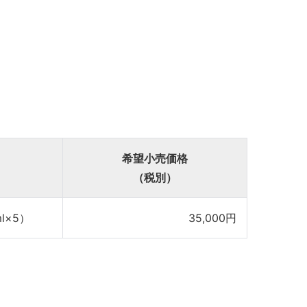
希望小売価格
（税別）
ml×5）
35,000円