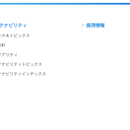
テナビリティ
採用情報
ース＆トピックス
方針
リアリティ
テナビリティトピックス
テナビリティインデックス