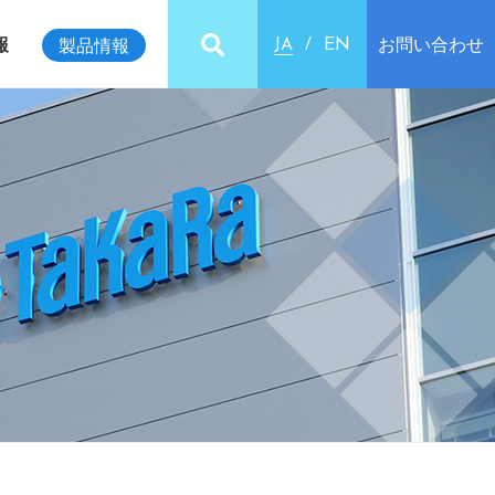
報
お問い合わせ
製品情報
JA
EN
ビリティインデックス
クセス