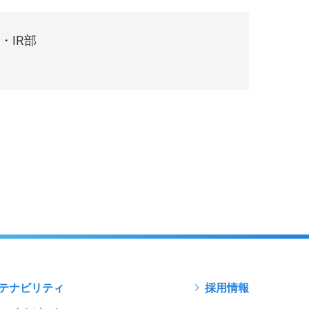
・IR部
テナビリティ
採用情報