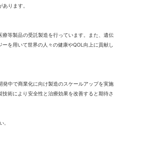
があります。
医療等製品の受託製造を行っています。また、遺伝
ーを用いて世界の人々の健康やQOL向上に貢献し
開発中で商業化に向け製造のスケールアップを実施
精製技術により安全性と治療効果を改善すると期待さ
い。