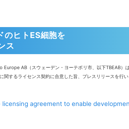
ドのヒトES細胞を
ンス
Europe AB（スウェーデン・ヨーテボリ市、以下TBEAB）は、
利用に関するライセンス契約に合意した旨、プレスリリースを行
licensing agreement to enable development