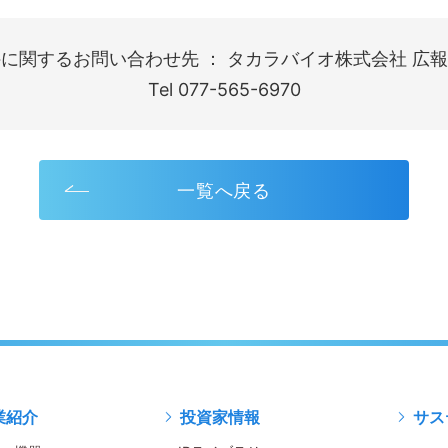
に関するお問い合わせ先 ： タカラバイオ株式会社 広報
Tel 077-565-6970
一覧へ戻る
業紹介
投資家情報
サス