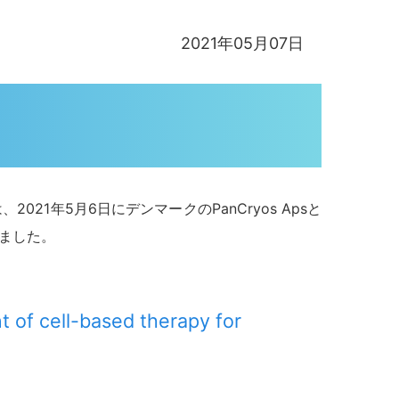
2021年05月07日
2021年5月6日にデンマークのPanCryos Apsと
いました。
 of cell-based therapy for