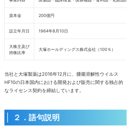
資本金
200億円
設立年月日
1964年8月10日
大株主及び

大塚ホールディングス株式会社（100％）
持株比率
当社と大塚製薬は2016年12月に、腫瘍溶解性ウイルス
HF10の日本国内における開発および販売に関する独占的
なライセンス契約を締結しています。
２．語句説明