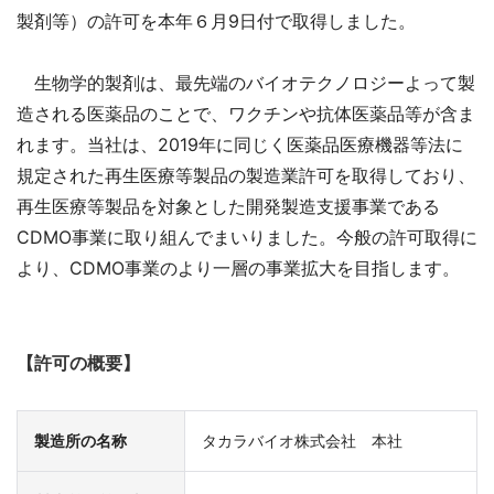
製剤等）の許可を本年６月9
日付で取得しました。
生物学的製剤は、最先端のバイオテクノロジーよって製
造される医薬品のことで、ワクチンや抗体医薬品等が含ま
れます。当社は、2019年に同じく医薬品医療機器等法に
規定された再生医療等製品の製造業許可を取得しており、
再生医療等製品を対象とした開発製造支援事業である
CDMO事業に取り組んでまいりました。今般の許可取得に
より、CDMO事業のより一層の事業拡大を目指します。
【許可の概要】
製造所の名称
タカラバイオ株式会社 本社