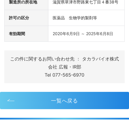
製造所の所在地
滋賀県草津市野路東七丁目４番38号
許可の区分
医薬品 生物学的製剤等
有効期間
2020年6月9日 ～ 2025年6月8日
この件に関するお問い合わせ先 ： タカラバイオ株式
会社 広報・IR部
Tel 077-565-6970
一覧へ戻る