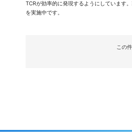
TCRが効率的に発現するようにしています。
を実施中です。
この件