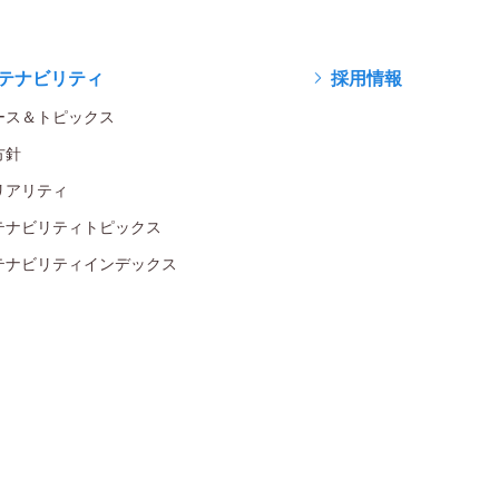
テナビリティ
採用情報
ース＆トピックス
方針
リアリティ
テナビリティトピックス
テナビリティインデックス