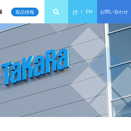
報
お問い合わせ
製品情報
JA
EN
ビリティインデックス
クセス