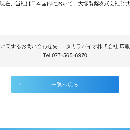
現在、当社は日本国内において、大塚製薬株式会社と共同
に関するお問い合わせ先 ： タカラバイオ株式会社 広報
Tel 077-565-6970
一覧へ戻る