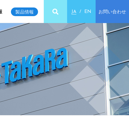
報
お問い合わせ
製品情報
JA
EN
ビリティインデックス
クセス