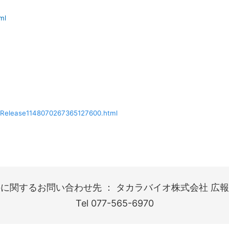
ml
ws_Release1148070267365127600.html
に関するお問い合わせ先 ： タカラバイオ株式会社 広報
Tel 077-565-6970