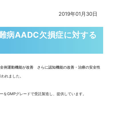
2019年01月30日
難病AADC欠損症に対する
全例運動機能が改善 さらに認知機能の改善・治療の安全性
行われました。
ターをGMPグレードで受託製造し、提供しています。