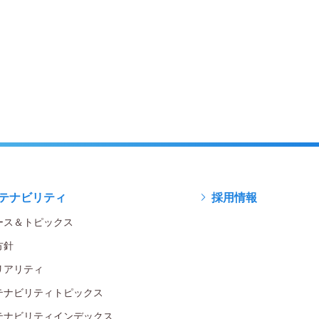
テナビリティ
採用情報
ース＆トピックス
方針
リアリティ
テナビリティトピックス
テナビリティインデックス