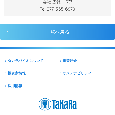
会社 広報・IR部
Tel 077-565-6970
一覧へ戻る
タカラバイオについて
事業紹介
投資家情報
サステナビリティ
採用情報