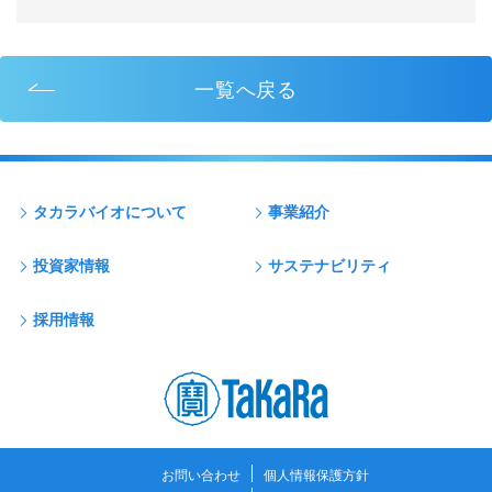
一覧へ戻る
タカラバイオについて
事業紹介
投資家情報
サステナビリティ
採用情報
お問い合わせ
個人情報保護方針