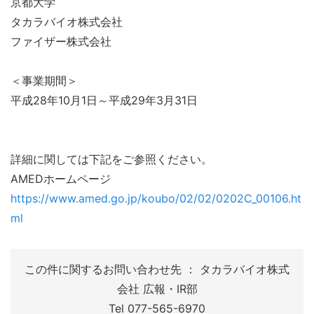
京都大学
タカラバイオ株式会社
ファイザー株式会社
＜事業期間＞
平成28年10月1日～平成29年3月31日
詳細に関しては下記をご参照ください。
AMEDホームページ
https://www.amed.go.jp/koubo/02/02/0202C_00106.ht
ml
この件に関するお問い合わせ先 ： タカラバイオ株式
会社 広報・IR部
Tel 077-565-6970