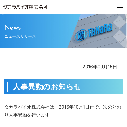
News
ニュースリリース
2016年09月15日
人事異動のお知らせ
タカラバイオ株式会社は、2016年10月1日付で、次のとお
り人事異動を行います。