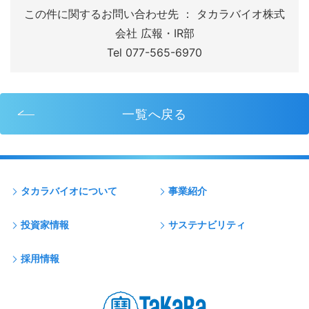
この件に関するお問い合わせ先 ： タカラバイオ株式
会社 広報・IR部
Tel 077-565-6970
一覧へ戻る
タカラバイオについて
事業紹介
投資家情報
サステナビリティ
採用情報