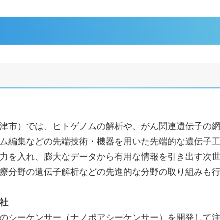
津市）では、ヒトゲノムの解析や、がん関連遺伝子の
ム編集などの先端技術・機器を用いた先端的な遺伝子
力を入れ、膨大なデータから有用な情報を引き出す次
療分野の遺伝子解析などの先進的な分野の取り組みも
社
のシーケンサー（ナノポアシーケンサー）を開発して