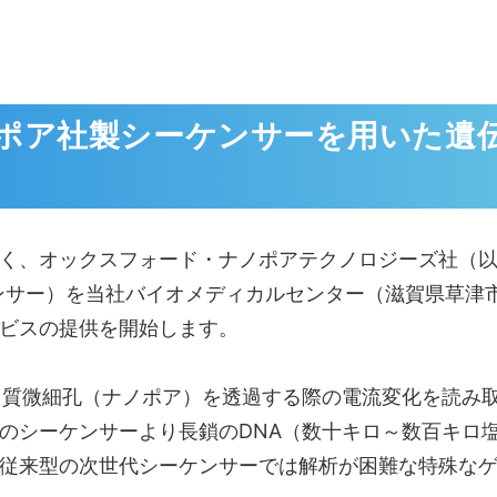
ポア社製シーケンサーを用いた遺
、オックスフォード・ナノポアテクノロジーズ社（以
シーケンサー）を当社バイオメディカルセンター（滋賀県草
ビスの提供を開始します。
質微細孔（ナノポア）を透過する際の電流変化を読み取
のシーケンサーより長鎖のDNA（数十キロ～数百キロ
従来型の次世代シーケンサーでは解析が困難な特殊な