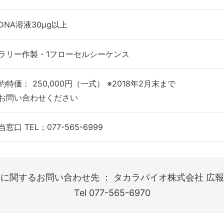
DNA溶液30μg以上
ラリー作製・1フローセルシーケンス
特価： 250,000円（一式） ※2018年2月末まで
お問い合わせください
窓口 TEL；077-565-6999
に関するお問い合わせ先 ： タカラバイオ株式会社 広報
Tel 077-565-6970