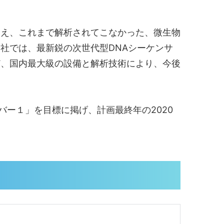
え、これまで解析されてこなかった、微生物
社では、最新鋭の次世代型DNAシーケンサ
ど、国内最大級の設備と解析技術により、今後
バー１」を目標に掲げ、計画最終年の2020