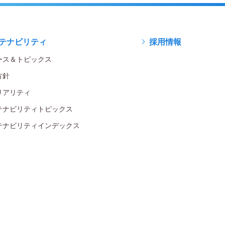
テナビリティ
採用情報
ース＆トピックス
方針
リアリティ
テナビリティトピックス
テナビリティインデックス