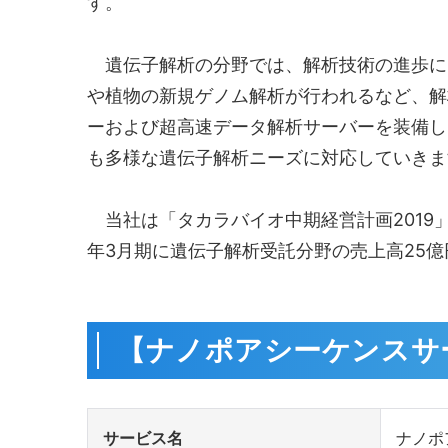
す。
遺伝子解析の分野では、解析技術の進歩に
や植物の新規ゲノム解析が行われるなど、解
ーおよび超高速データ解析サーバーを装備し
も多様な遺伝子解析ニーズに対応していきま
当社は「タカラバイオ中期経営計画2019」
年3月期に遺伝子解析受託分野の売上高25
【ナノポアシーケンスサ
サービス名
ナノポ