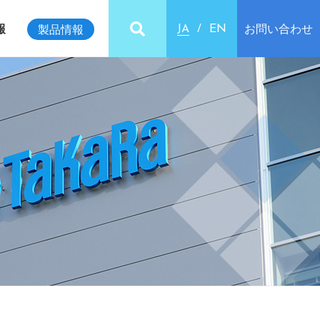
報
お問い合わせ
製品情報
JA
EN
ビリティインデックス
クセス