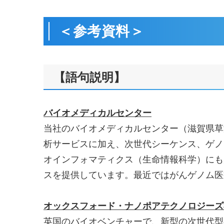
＜参考資料＞
【語句説明】
バイオメディカルセンター
当社のバイオメディカルセンター（滋賀県草
析サービスに加え、次世代シーケンス、ゲノ
オインフォマティクス（生命情報科学）にも
スを提供しています。最近ではがんゲノム医
オックスフォード・ナノポアテクノロジーズ
英国のバイオベンチャーで、新型の次世代型