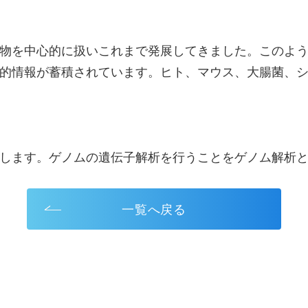
物を中心的に扱いこれまで発展してきました。このよ
的情報が蓄積されています。ヒト、マウス、大腸菌、
します。ゲノムの遺伝子解析を行うことをゲノム解析
一覧へ戻る