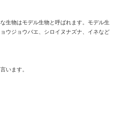
うな生物はモデル生物と呼ばれます。モデル生
ショウジョウバエ、シロイヌナズナ、イネなど
と言います。