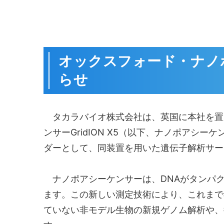
オックスフォード・ナノ
らせ
タカラバイオ株式会社は、英国に本社を置く
ンサーGridION X5（以下、ナノポア
ダーとして、同装置を用いた遺伝子解析サー
ナノポアシーケンサーは、DNAがタンパク
ます。この新しい測定技術により、これまで
ていない非モデル生物の新規ゲノム解析や、