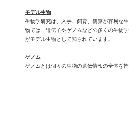
モデル生物
生物学研究は、入手、飼育、観察が容易な生
物では、遺伝子やゲノムなどの多くの生物学
がモデル生物として知られています。
ゲノム
ゲノムとは個々の生物の遺伝情報の全体を指