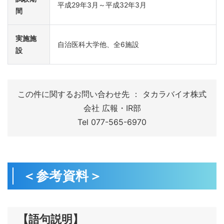
平成29年3月～平成32年3月
間
実施施
自治医科大学他、全6施設
設
この件に関するお問い合わせ先 ： タカラバイオ株式
会社 広報・IR部
Tel 077-565-6970
＜参考資料＞
【語句説明】