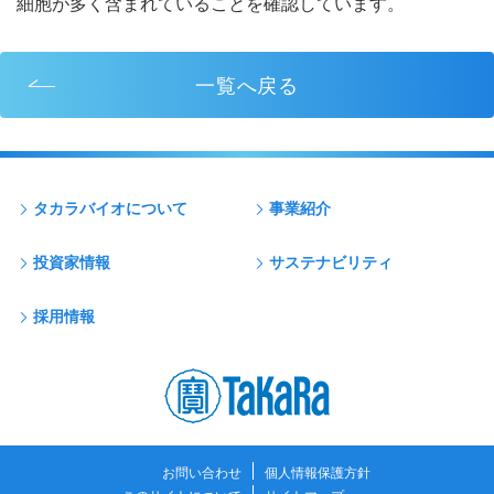
細胞が多く含まれていることを確認しています。
一覧へ戻る
タカラバイオについて
事業紹介
投資家情報
サステナビリティ
採用情報
お問い合わせ
個人情報保護方針