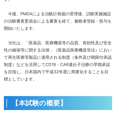
今後、PMDAによる治験計画届の受理後、試験実施施設
の治験審査委員会による審査を経て、被験者登録・投与を
開始いたします。
当社は、「医薬品、医療機器等の品質、有効性及び安全
性の確保等に関する法律」（医薬品医療機器等法）におい
て再生医療等製品に適用される制度（条件及び期限付承認
制度）などを活用してCD19・CAR遺伝子治療の早期承認
を目指し、日本国内で平成32年度に商業化することを目
標としています。
【本試験の概要】