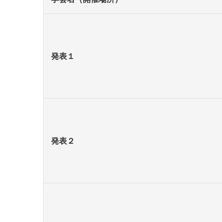
発表１
発表２