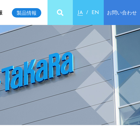
報
お問い合わせ
製品情報
JA
EN
ビリティインデックス
クセス