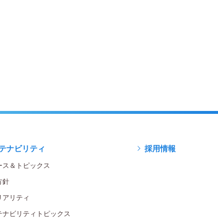
テナビリティ
採用情報
ース＆トピックス
方針
リアリティ
テナビリティトピックス