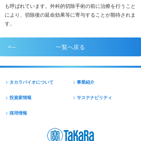
も呼ばれています。外科的切除手術の前に治療を行うこと
により、切除後の延命効果等に寄与することが期待されま
す。
一覧へ戻る
タカラバイオについて
事業紹介
投資家情報
サステナビリティ
採用情報