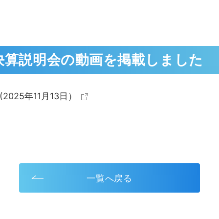
期決算説明会の動画を掲載しました
2025年11月13日）
一覧へ戻る