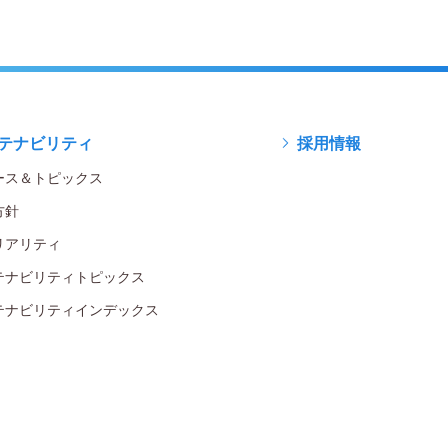
テナビリティ
採用情報
ース＆トピックス
方針
リアリティ
テナビリティトピックス
テナビリティインデックス