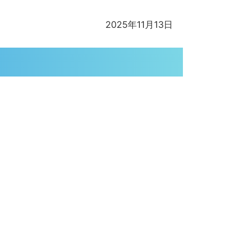
2025年11月13日