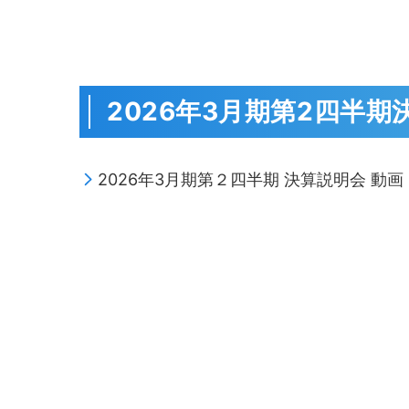
2026年3月期第2四半
2026年3月期第２四半期 決算説明会 動画 (