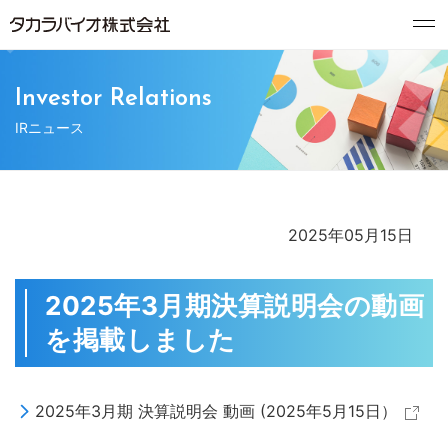
Investor Relations
IRニュース
2025年05月15日
2025年3月期決算説明会の動画
を掲載しました
2025年3月期 決算説明会 動画 (2025年5月15日）