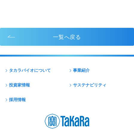
一覧へ戻る
タカラバイオについて
事業紹介
投資家情報
サステナビリティ
採用情報