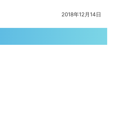
2018年12月14日