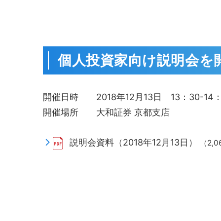
個人投資家向け説明会を開
開催日時 2018年12月13日 13：30-14：
開催場所 大和証券 京都支店
説明会資料（2018年12月13日）
（2,0