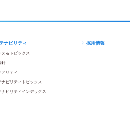
テナビリティ
採用情報
ース＆トピックス
方針
リアリティ
テナビリティトピックス
テナビリティインデックス