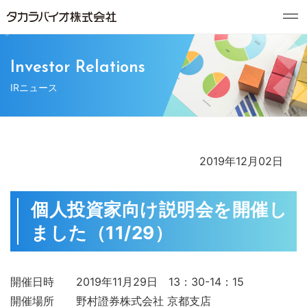
Investor Relations
IRニュース
2019年12月02日
個人投資家向け説明会を開催し
ました（11/29）
開催日時 2019年11月29日 13：30-14：15
開催場所 野村證券株式会社 京都支店