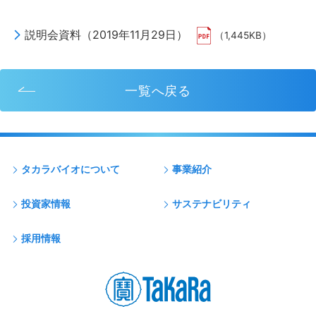
説明会資料（2019年11月29日）
（1,445KB）
一覧へ戻る
タカラバイオについて
事業紹介
投資家情報
サステナビリティ
採用情報