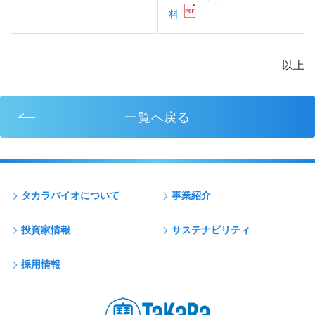
料
以上
一覧へ戻る
タカラバイオについて
事業紹介
投資家情報
サステナビリティ
採用情報